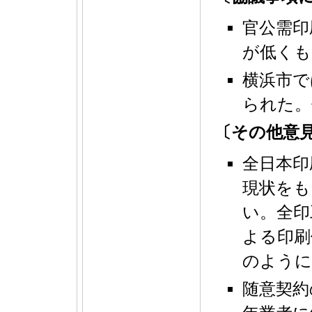
官公需印
が低くも
横浜市で
られた。
〔その他意
全日本印
現状をも
い。全印
よる印刷
のように
随意契約