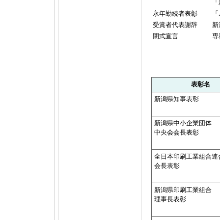
「
永年勤続者表彰
「
受賞者代表謝辞
新
閉式宣言
専
表彰名
新潟県知事表彰
新潟県中小企業団体
中央会会長表彰
全日本印刷工業組合連
会長表彰
新潟県印刷工業組合
理事長表彰