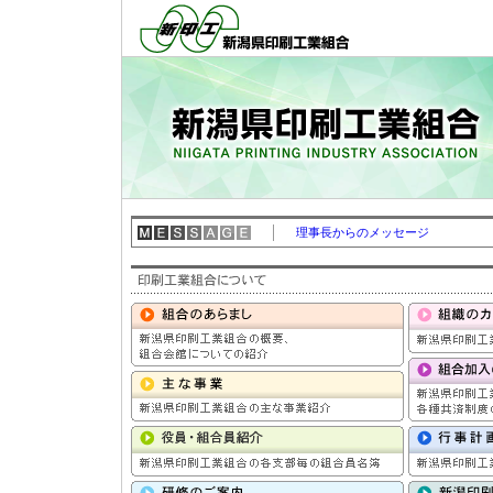
理事長からのメッセージ